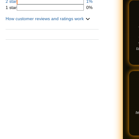
2 star
1%
1 star
0%
How customer reviews and ratings work
t
t